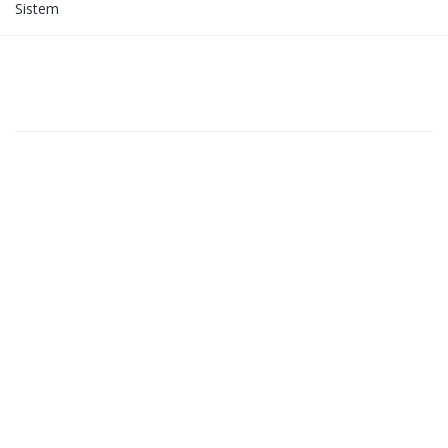
Sistem