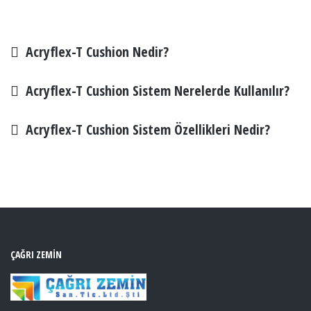
HEMEN SORUN
Acryflex-T Cushion Nedir?
Acryflex-T Cushion Sistem Nerelerde Kullanılır?
Acryflex-T Cushion Sistem Özellikleri Nedir?
ÇAĞRI ZEMIN