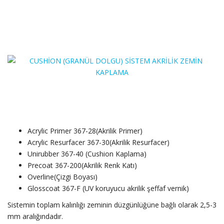
Acrylic Primer 367-28(Akrilik Primer)
Acrylic Resurfacer 367-30(Akrilik Resurfacer)
Unirubber 367-40 (Cushion Kaplama)
Precoat 367-200(Akrilik Renk Katı)
Overline(Çizgi Boyası)
Glosscoat 367-F (UV koruyucu akrilik şeffaf vernik)
Sistemin toplam kalınlığı zeminin düzgünlüğüne bağlı olarak 2,5-3
mm aralığındadır.