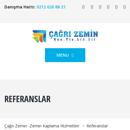
Danışma Hattı:
0212 620 88 21
MENU
REFERANSLAR
Çağrı Zemin -Zemin Kaplama Hizmetleri
>
Referanslar