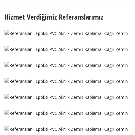
Hizmet Verdiğimiz Referanslarımız