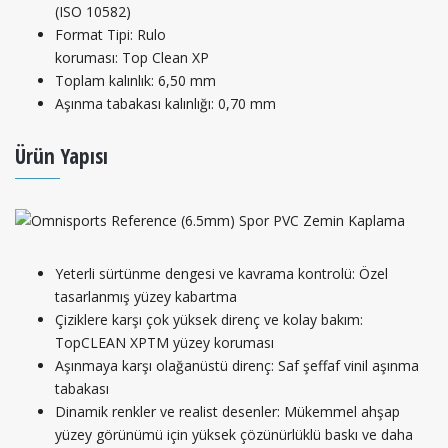
(ISO 10582)
Format Tipi: Rulo
koruması: Top Clean XP
Toplam kalınlık: 6,50 mm
Aşınma tabakası kalınlığı: 0,70 mm
Ürün Yapısı
Yeterli sürtünme dengesi ve kavrama kontrolü: Özel
tasarlanmış yüzey kabartma
Çiziklere karşı çok yüksek direnç ve kolay bakım:
TopCLEAN XPTM yüzey koruması
Aşınmaya karşı olağanüstü direnç: Saf şeffaf vinil aşınma
tabakası
Dinamik renkler ve realist desenler: Mükemmel ahşap
yüzey görünümü için yüksek çözünürlüklü baskı ve daha