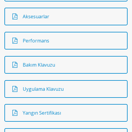
Aksesuarlar
Performans
Bakım Klavuzu
Uygulama Klavuzu
Yangın Sertifikası