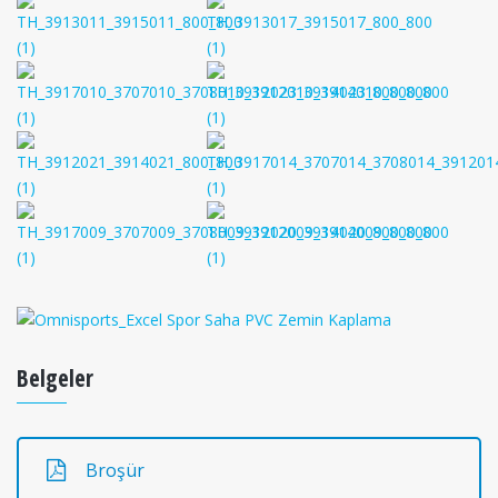
Belgeler
Broşür