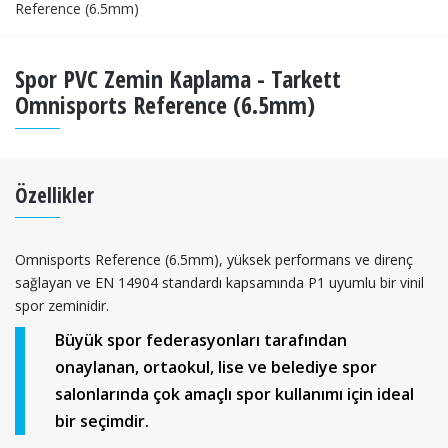
Reference (6.5mm)
Spor PVC Zemin Kaplama - Tarkett
Omnisports Reference (6.5mm)
Özellikler
Omnisports Reference (6.5mm), yüksek performans ve direnç
sağlayan ve EN 14904 standardı kapsamında P1 uyumlu bir vinil
spor zeminidir.
Büyük spor federasyonları tarafından
onaylanan, ortaokul, lise ve belediye spor
salonlarında çok amaçlı spor kullanımı için ideal
bir seçimdir.