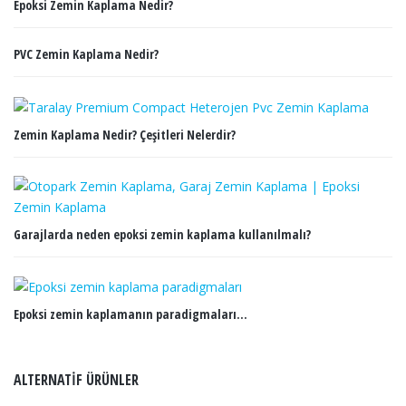
Epoksi Zemin Kaplama Nedir?
PVC Zemin Kaplama Nedir?
Zemin Kaplama Nedir? Çeşitleri Nelerdir?
Garajlarda neden epoksi zemin kaplama kullanılmalı?
Epoksi zemin kaplamanın paradigmaları…
ALTERNATIF ÜRÜNLER