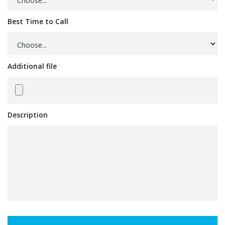
Best Time to Call
Additional file
Description