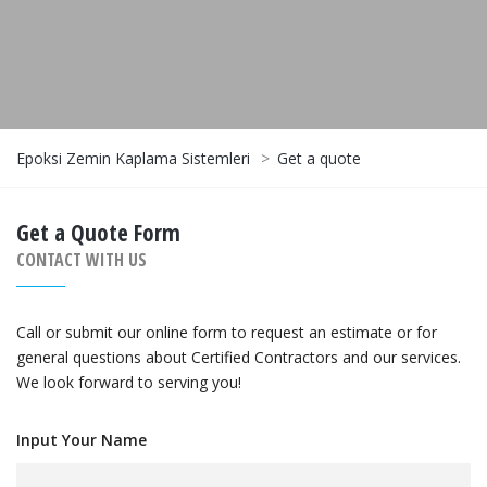
Epoksi Zemin Kaplama Sistemleri
>
Get a quote
Get a Quote Form
CONTACT WITH US
Call or submit our online form to request an estimate or for
general questions about Certified Contractors and our services.
We look forward to serving you!
Input Your Name