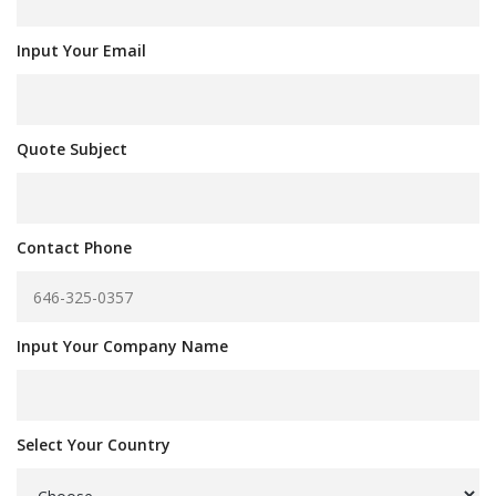
Input Your Email
Quote Subject
Contact Phone
Input Your Company Name
Select Your Country