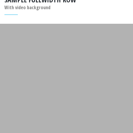
With video background