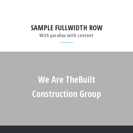
SAMPLE FULLWIDTH ROW
With parallax with content
We Are TheBuilt
Construction Group