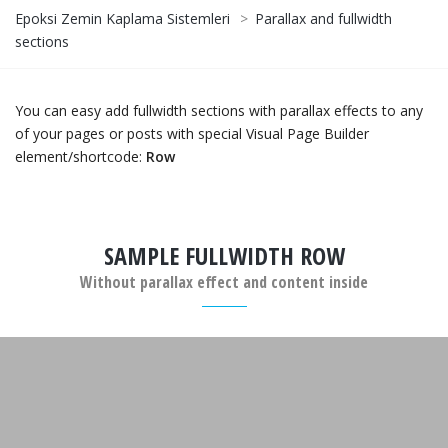
Epoksi Zemin Kaplama Sistemleri
>
Parallax and fullwidth
sections
You can easy add fullwidth sections with parallax effects to any
of your pages or posts with special Visual Page Builder
element/shortcode:
Row
SAMPLE FULLWIDTH ROW
Without parallax effect and content inside