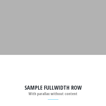
SAMPLE FULLWIDTH ROW
With parallax without content